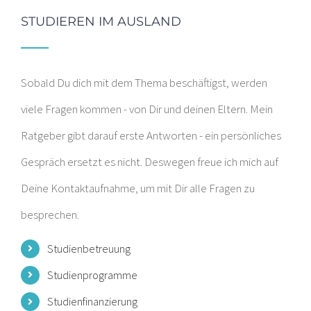
STUDIEREN IM AUSLAND
Sobald Du dich mit dem Thema beschäftigst, werden
viele Fragen kommen - von Dir und deinen Eltern. Mein
Ratgeber gibt darauf erste Antworten - ein persönliches
Gespräch ersetzt es nicht. Deswegen freue ich mich auf
Deine Kontaktaufnahme, um mit Dir alle Fragen zu
besprechen.
Studienbetreuung
Studienprogramme
Studienfinanzierung