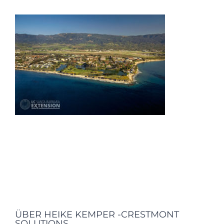
ÜBER HEIKE KEMPER -CRESTMONT
SOLUTIONS