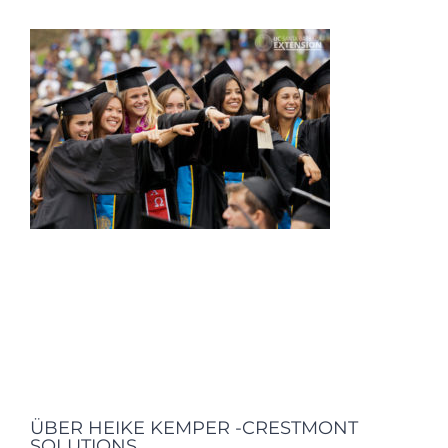
ÜBER HEIKE KEMPER -CRESTMONT
SOLUTIONS