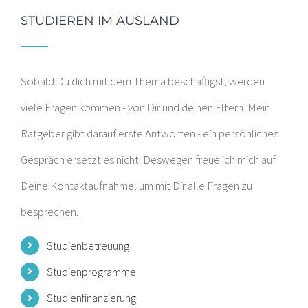
STUDIEREN IM AUSLAND
Sobald Du dich mit dem Thema beschäftigst, werden
viele Fragen kommen - von Dir und deinen Eltern. Mein
Ratgeber gibt darauf erste Antworten - ein persönliches
Gespräch ersetzt es nicht. Deswegen freue ich mich auf
Deine Kontaktaufnahme, um mit Dir alle Fragen zu
besprechen.
Studienbetreuung
Studienprogramme
Studienfinanzierung